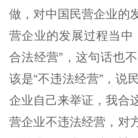
做，对中国民营企业的
营企业的发展过程当中
合法经营”，这句话也
该是“不违法经营”，说
企业自己来举证，我合
营企业不违法经营，对