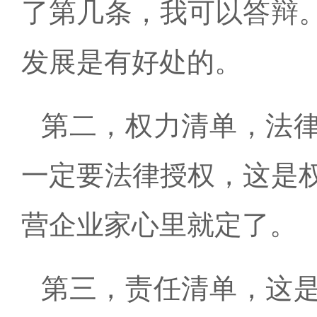
了第几条，我可以答辩
发展是有好处的。
第二，权力清单，法
一定要法律授权，这是
营企业家心里就定了。
第三，责任清单，这