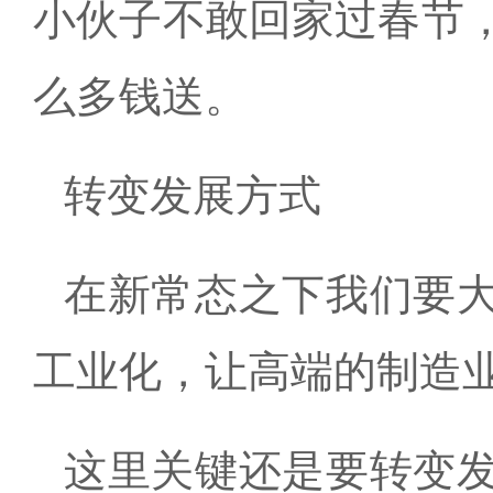
小伙子不敢回家过春节
么多钱送。
转变发展方式
在新常态之下我们要
工业化，让高端的制造
这里关键还是要转变