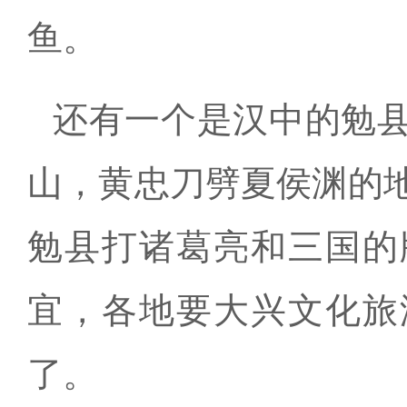
鱼。
还有一个是汉中的勉
山，黄忠刀劈夏侯渊的
勉县打诸葛亮和三国的
宜，各地要大兴文化旅
了。