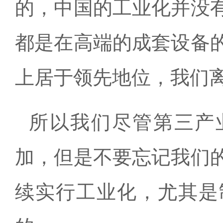
的，中国的工业化并没
都是在高端的成套设备
上居于领先地位，我们
所以我们尽管第三产
加，但是不要忘记我们
续实行工业化，尤其是