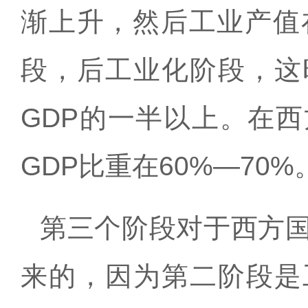
渐上升，然后工业产值
段，后工业化阶段，这
GDP
的一半以上。在西
GDP
比重在
60%
—
70%
第三个阶段对于西方
来的，因为第二阶段是