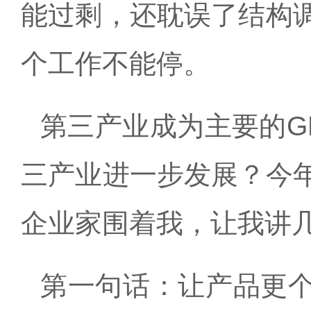
能过剩，还耽误了结构
个工作不能停。
第三产业成为主要的
G
三产业进一步发展？今
企业家围着我，让我讲
第一句话：让产品更