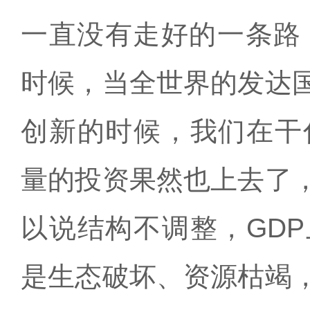
一直没有走好的一条路
时候，当全世界的发达
创新的时候，我们在干
量的投资果然也上去了
以说结构不调整，
GDP
是生态破坏、资源枯竭