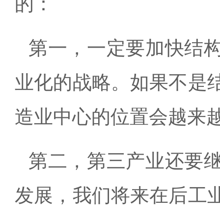
的：
第一，一定要加快结
业化的战略。如果不是
造业中心的位置会越来
第二，第三产业还要
发展，我们将来在后工