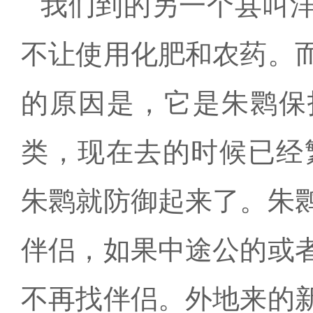
我们到的另一个县叫
不让使用化肥和农药。
的原因是，它是朱鹮保
类，现在去的时候已经
朱鹮就防御起来了。朱
伴侣，如果中途公的或
不再找伴侣。外地来的