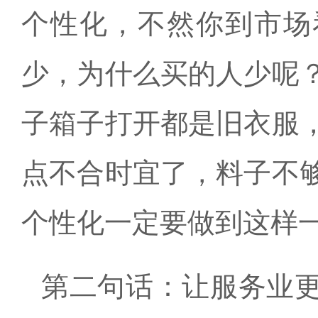
个性化，不然你到市场
少，为什么买的人少呢
子箱子打开都是旧衣服
点不合时宜了，料子不
个性化一定要做到这样
第二句话：让服务业