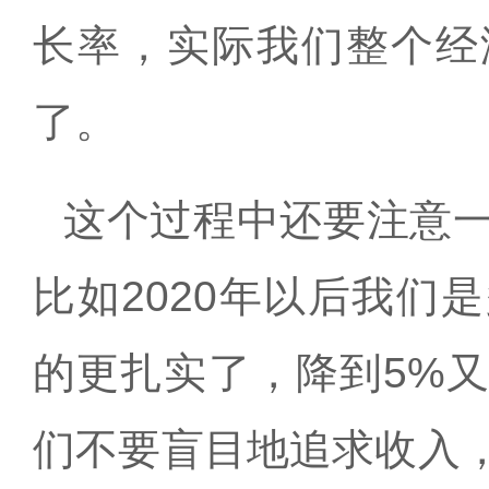
长率，实际我们整个经
了。
这个过程中还要注意
比如
2020
年以后我们是
的更扎实了，降到
5%
们不要盲目地追求收入