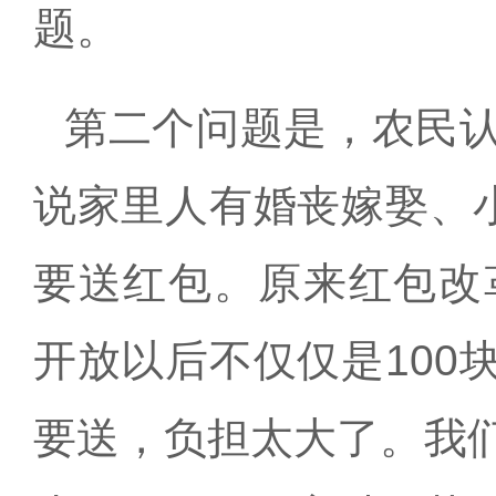
题。
第二个问题是，农民
说家里人有婚丧嫁娶、
要送红包。原来红包改
开放以后不仅仅是
100
要送，负担太大了。我