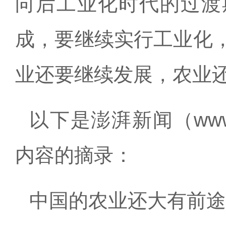
向后工业化时代的过渡
成，要继续实行工业化
业还要继续发展，农业
以下是澎湃新闻（
www
内容的摘录：
中国的农业还大有前途