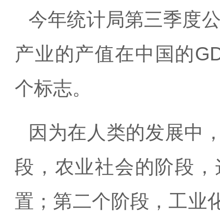
今年统计局第三季度
产业的产值在中国的
G
个标志。
因为在人类的发展中
段，农业社会的阶段，
置；第二个阶段，工业