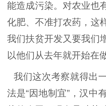
能造成污染。对农业也
化肥、不准打农药，这
我们扶贫开发又要我们
以他们从去年就开始在
我们这次考察就得出
法是“因地制宜”，汉中