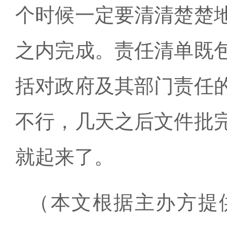
个时候一定要清清楚楚
之内完成。责任清单既
括对政府及其部门责任
不行，几天之后文件批
就起来了。
（本文根据主办方提