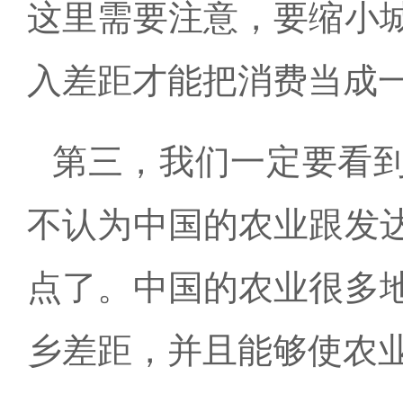
这里需要注意，要缩小
入差距才能把消费当成
第三，我们一定要看
不认为中国的农业跟发
点了。中国的农业很多
乡差距，并且能够使农