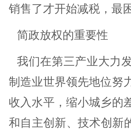
销售了才开始减税，最
简政放权的重要性
我们在第三产业大力
制造业世界领先地位努
收入水平，缩小城乡的
和自主创新、技术创新