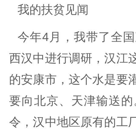
我的扶贫见闻
今年
4
月，我带了全国
西汉中进行调研，汉江
的安康市，这个水是要
要向北京、天津输送的
令，汉中地区原有的工