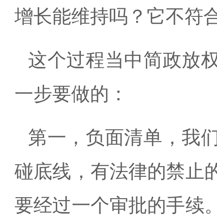
增长能维持吗？它不符
这个过程当中简政放
一步要做的：
第一，负面清单，我
碰底线，有法律的禁止
要经过一个审批的手续