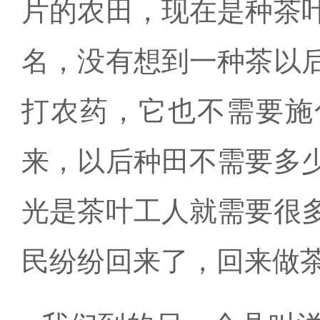
片的农田，现在是种茶
名，没有想到一种茶以
打农药，它也不需要施
来，以后种田不需要多
光是茶叶工人就需要很
民纷纷回来了，回来做