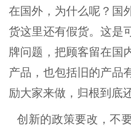
在国外，为什么呢？国
货这里还有假货。这是
牌问题，把顾客留在国
产品，也包括旧的产品
励大家来做，归根到底
创新的政策要改，不