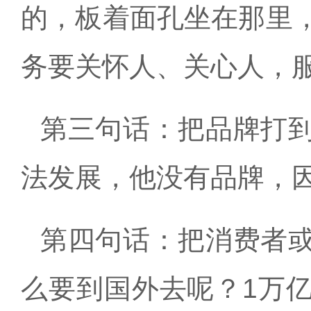
的，板着面孔坐在那里
务要关怀人、关心人，
第三句话：把品牌打
法发展，他没有品牌，
第四句话：把消费者
么要到国外去呢？
1
万