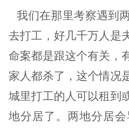
我们在那里考察遇到
去打工，好几千万人是
命案都是跟这个有关，
家人都杀了，这个情况
城里打工的人可以租到
地分居了。两地分居会