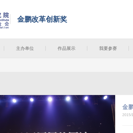
金鹏改革创新奖
主办单位
作品展示
我要参赛
金
2015/