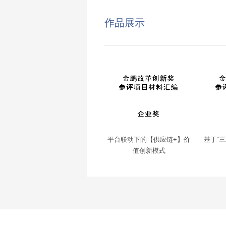
作品展示
平台联动下的【供应链+】价
基于“
值创新模式