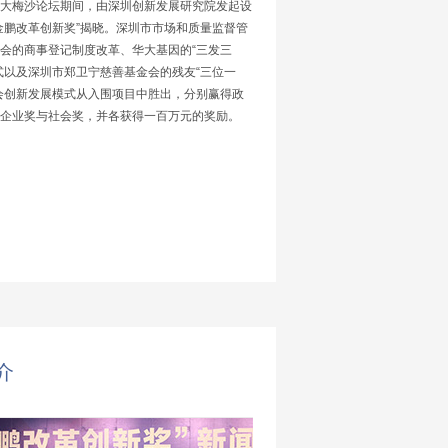
大梅沙论坛期间，由深圳创新发展研究院发起设
金鹏改革创新奖”揭晓。深圳市市场和质量监督管
会的商事登记制度改革、华大基因的“三发三
式以及深圳市郑卫宁慈善基金会的残友“三位一
会创新发展模式从入围项目中胜出，分别赢得政
企业奖与社会奖，并各获得一百万元的奖励。
介