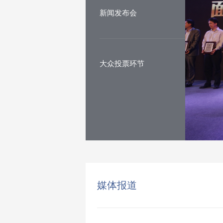
新闻发布会
大众投票环节
媒体报道