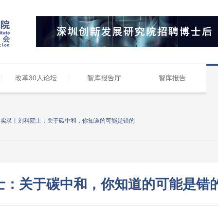
改革30人论坛
智库报告厅
智库报告
讲实录丨刘科院士：关于碳中和，你知道的可能是错的
士：关于碳中和，你知道的可能是错