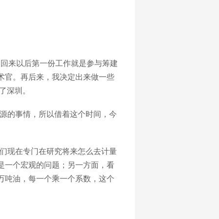
国。回来以后第一份工作就是参与筹建
术官。再后来，我决定出来做一些
了深圳。
源的事情，所以借着这个时间，今
们现在专门在研究将来怎么去计量
是一个宏观的问题；另一方面，看
万吨油，每一个乘一个系数，这个