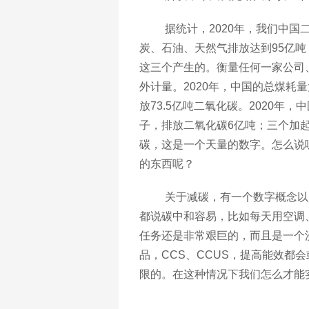
据统计，
2020年，我们中国
炭、石油、天然气排放达到95亿
这三个产生的。衡量任何一家公司
外计量。2020年，中国的总煤耗
放73.5亿吨二氧化碳。2020年
子，排放二氧化碳6亿吨；三个加起
碳，这是一个天量的
数字。怎么说
的东西呢？
关于减碳，有一个数字概念以
都说碳中和容易，比如每天用空调
任务还是非常艰巨的，而且是一个
品，CCS、CCUS，提高能效都
限的。在这种情况下我们怎么才能