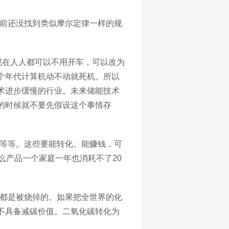
前还没找到类似摩尔定律一样的规
现在人人都可以不用开车，可以改为
个年代计算机动不动就死机。所以
术进步缓慢的行业。未来储能技术
的时候就不要先假设这个事情存
等等。这些要能转化、能赚钱，可
什么产品一个家庭一年也消耗不了20
油都是被烧掉的。如果把全世界的化
不具备减碳价值。二氧化碳转化为