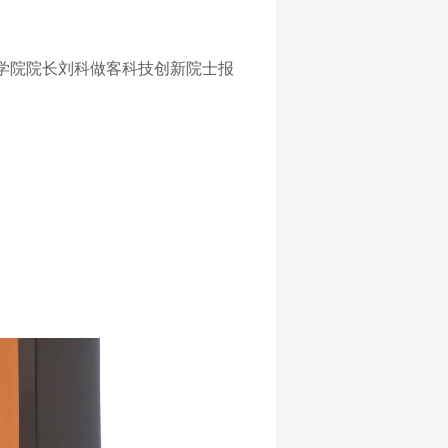
学院院长刘科做客科技创新院士报