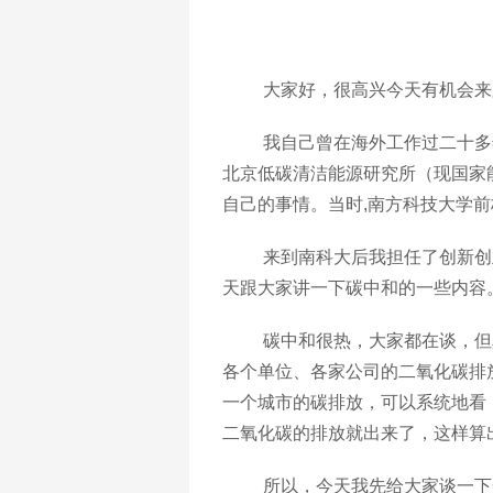
大家好，很高兴今天有机会来
我自己曾在海外工作过二十多
北京低碳清洁能源研究所（现国家
自己的事情。当时,南方科技大学
来到南科大后我担任了创新创
天跟大家讲一下碳中和的一些内容
碳中和很热，大家都在谈，但
各个单位、各家公司的二氧化碳排
一个城市的碳排放，可以系统地看
二氧化碳的排放就出来了，这样算
所以，今天我先给大家谈一下