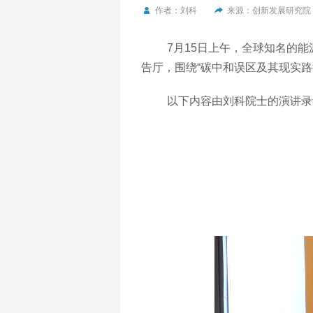
作者：刘科
来源：创新发展研究院
7月15日上午，全球知名的
告厅，围绕“碳中和误区及其现实路
以下内容由刘科院士的演讲录