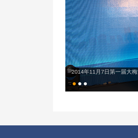
2014年11月7日第一届