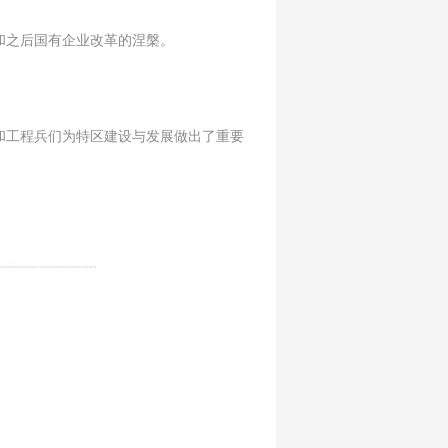
和之后国有企业改革的涅槃。
和工程兵们为特区建设与发展做出了重要