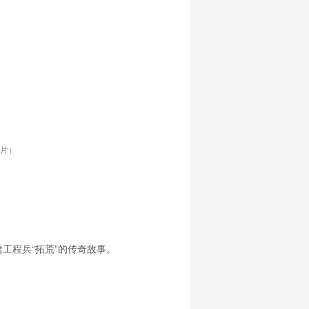
图片）
工程兵“拓荒”的传奇故事。