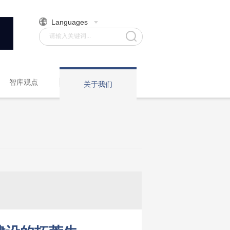
Languages
请输入关键词...
智库观点
关于我们