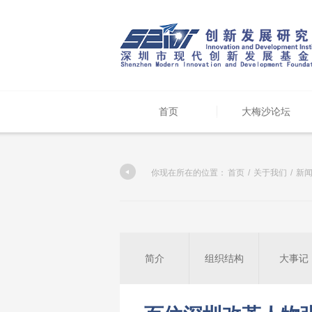
首页
大梅沙论坛
你现在所在的位置：
首页
/
关于我们
/
新
简介
组织结构
大事记