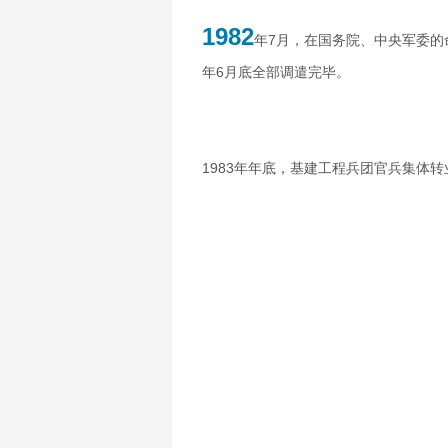
1982
年7月，在国务院、中央军委的
年6月底全部调遣完毕。
1983年年底，基建工程兵团官兵集体