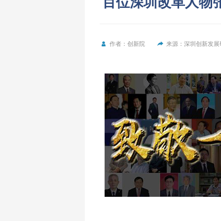
百位深圳改革人物
作者：创新院
来源：深圳创新发展