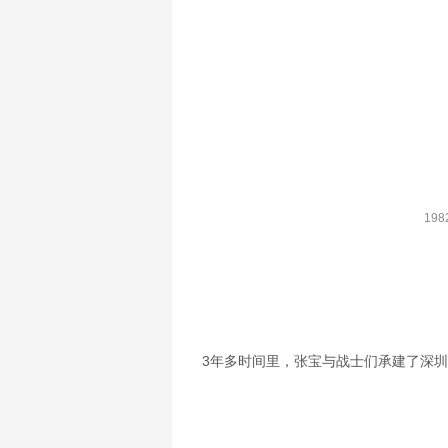
19
3年多时间里，张宝与战士们承建了深圳