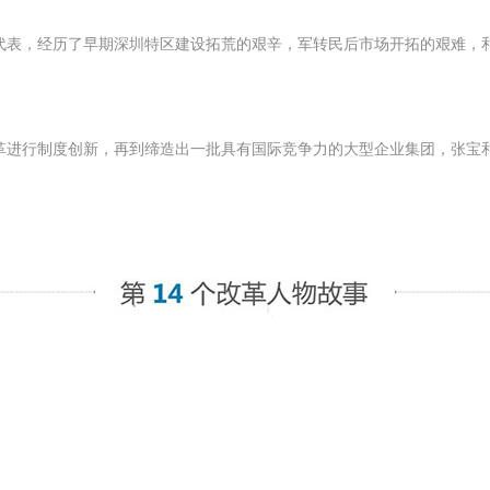
代表，经历了早期深圳特区建设拓荒的艰辛，军转民后市场开拓的艰难，
革进行制度创新，再到缔造出一批具有国际竞争力的大型企业集团，张宝