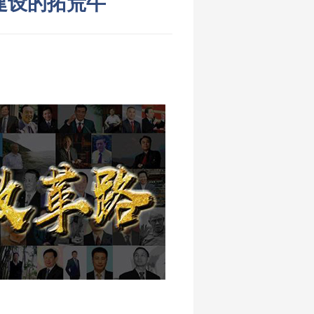
建设的拓荒牛