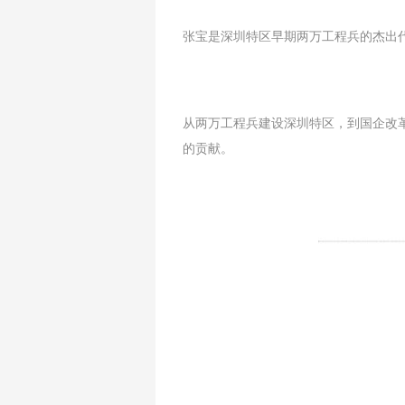
张宝是深圳特区早期两万工程兵的杰出
从两万工程兵建设深圳特区，到国企改
的贡献。