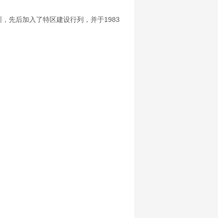
，先后加入了特区建设行列，并于1983
。