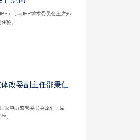
PP），与IPP学术委员会主席郑
院经验。
家体改委副主任邵秉仁
，国家电力监管委员会原副主席，
工作。