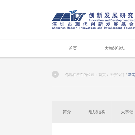
首页
大梅沙论坛
你现在所在的位置：
首页
/
关于我们
/
新
简介
组织结构
大事记