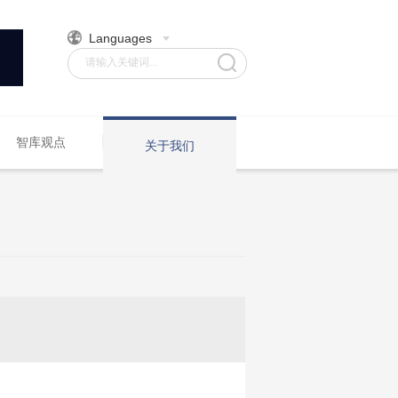
Languages
请输入关键词...
智库观点
关于我们