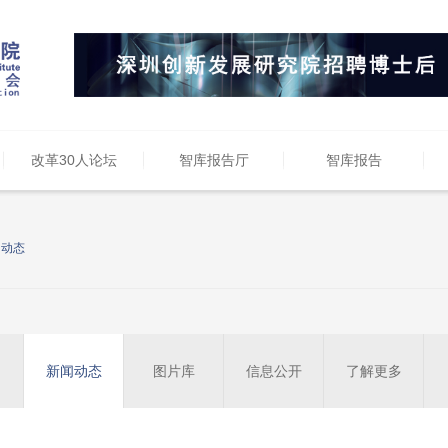
改革30人论坛
智库报告厅
智库报告
闻动态
新闻动态
图片库
信息公开
了解更多