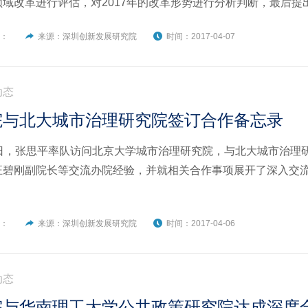
领域改革进行评估，对2017年的改革形势进行分析判断，最后提
者：
来源：深圳创新发展研究院
时间：2017-04-07
动态
院与北大城市治理研究院签订合作备忘录
6日，张思平率队访问北京大学城市治理研究院，与北大城市治理
汪碧刚副院长等交流办院经验，并就相关合作事项展开了深入交
者：
来源：深圳创新发展研究院
时间：2017-04-06
动态
院与华南理工大学公共政策研究院达成深度