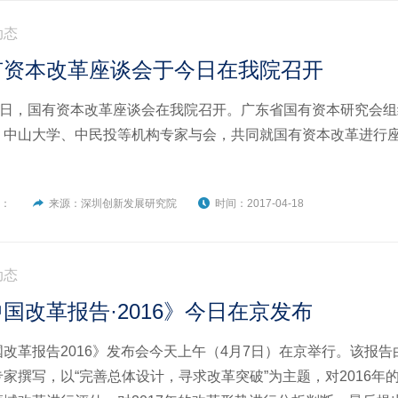
动态
有资本改革座谈会于今日在我院召开
18日，国有资本改革座谈会在我院召开。广东省国有资本研究会
、中山大学、中民投等机构专家与会，共同就国有资本改革进行
者：
来源：深圳创新发展研究院
时间：2017-04-18
动态
国改革报告·2016》今日在京发布
国改革报告2016》发布会今天上午（4月7日）在京举行。该报
专家撰写，以“完善总体设计，寻求改革突破”为主题，对2016