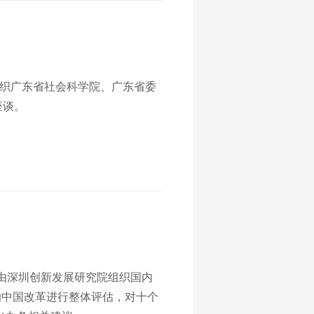
组织广东省社会科学院、广东省委
座谈。
告由深圳创新发展研究院组织国内
年的中国改革进行整体评估，对十个