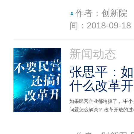
作者：创新院
间：2018-09-18
新闻动态
张思平：如
什么改革开
如果民营企业都垮掉了， 中小
问题怎么解决？ 改革开放的