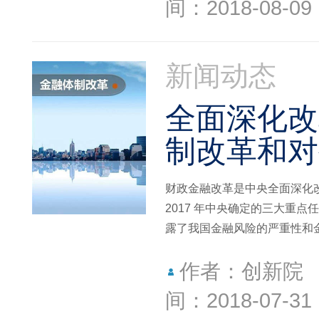
间：2018-08-09
新闻动态
全面深化改
制改革和对
财政金融改革是中央全面深化改
2017 年中央确定的三大重
露了我国金融风险的严重性和
作者：创新院
间：2018-07-31