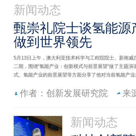
新闻动态
甄崇礼院士谈氢能源
做到世界领先
5月13日上午，澳大利亚技术科学与工程院院士、新南
二期，围绕“氢能产业：创新模式与前景展望”做了主题
式、氢能产业的前景展望等方面分享了他对当前氢能产业
作者：创新发展研究院
来
新闻动态