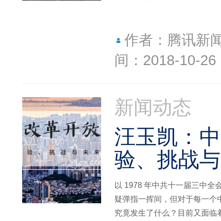
作者：腾讯新
间：2018-10-26
新闻动态
汪玉凯：中
验、挑战与
以 1978 年中共十一届三中
疑弹指一挥间，但对于每一个中
究竟发生了什么？目前又面临