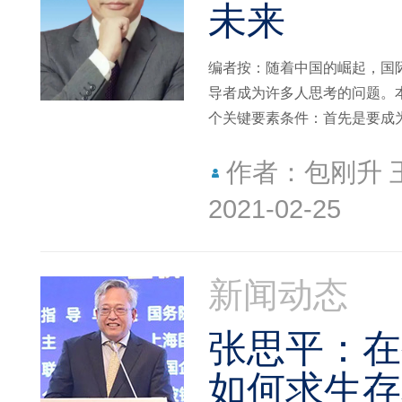
未来
编者按：随着中国的崛起，国
导者成为许多人思考的问题。
个关键要素条件：首先是要成
最后是要贡献新的国际秩序与
作者：包刚升 
2021-02-25
新闻动态
张思平：在
如何求生存