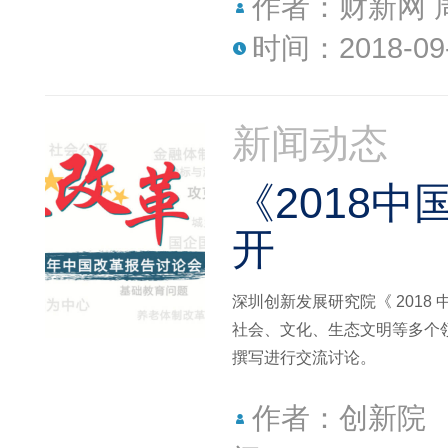
作者：财新网 
时间：2018-09
新闻动态
《2018
开
深圳创新发展研究院《 2018 
社会、文化、生态文明等多个
撰写进行交流讨论。
作者：创新院