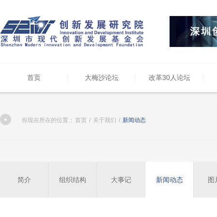
首页
大梅沙论坛
改革30人论坛
你现在所在的位置：
首页
/
关于我们
/
新闻动态
简介
组织结构
大事记
新闻动态
图