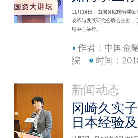
11月14日，由国务院国资委
改革与发展研究会联合主办，
息中心举行。
作者：中国金
院
时间：2018
新闻动态
冈崎久实子
日本经验及