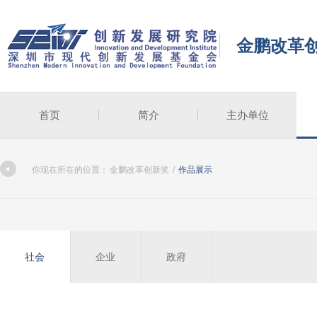
金鹏改革
首页
简介
主办单位
你现在所在的位置：
金鹏改革创新奖
/
作品展示
社会
企业
政府